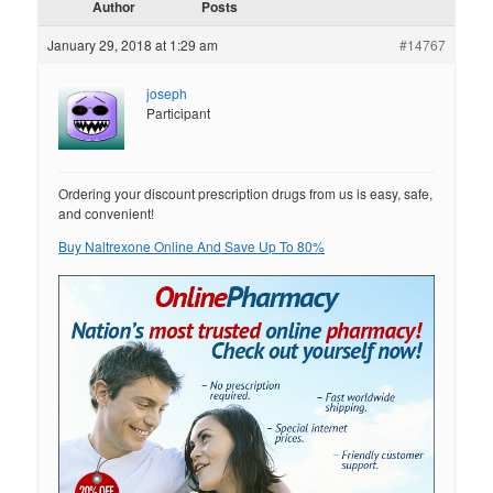
Author
Posts
January 29, 2018 at 1:29 am
#14767
joseph
Participant
Ordering your discount prescription drugs from us is easy, safe,
and convenient!
Buy Naltrexone Online And Save Up To 80%