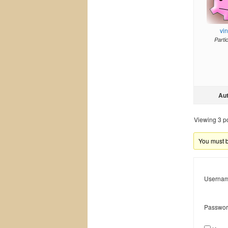
vi
Parti
Au
Viewing 3 pos
You must be
Usernam
Passwor