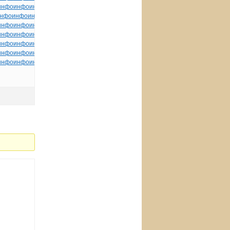
инфо
инфо
инфо
инфо
инфо
инфо
инфо
инфо
инфо
инфо
инфо
инфо
инфо
нфо
инфо
инфо
инфо
инфо
инфо
инфо
инфо
инфо
инфо
инфо
инфо
инфо
инфо
инфо
инфо
инфо
инфо
инфо
инфо
инфо
инфо
инфо
инфо
инфо
инфо
инфо
инфо
инфо
инфо
инфо
инфо
инфо
инфо
инфо
инфо
инфо
инфо
инфо
инфо
инфо
инфо
инфо
инфо
инфо
инфо
инфо
инфо
инфо
инфо
инфо
инфо
инфо
инфо
инфо
инфо
инфо
инфо
инфо
инфо
инфо
инфо
инфо
инфо
инфо
инфо
инфо
инфо
инфо
инфо
инфо
инфо
инфо
tuchkas
инфо
инфо