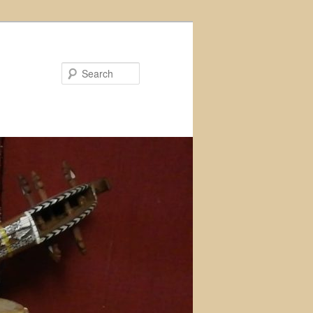
Search