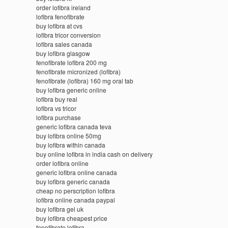
order lofibra ireland
lofibra fenofibrate
buy lofibra at cvs
lofibra tricor conversion
lofibra sales canada
buy lofibra glasgow
fenofibrate lofibra 200 mg
fenofibrate micronized (lofibra)
fenofibrate (lofibra) 160 mg oral tab
buy lofibra generic online
lofibra buy real
lofibra vs tricor
lofibra purchase
generic lofibra canada teva
buy lofibra online 50mg
buy lofibra within canada
buy online lofibra in india cash on delivery
order lofibra online
generic lofibra online canada
buy lofibra generic canada
cheap no perscription lofibra
lofibra online canada paypal
buy lofibra gel uk
buy lofibra cheapest price
fenofibrate lofibra