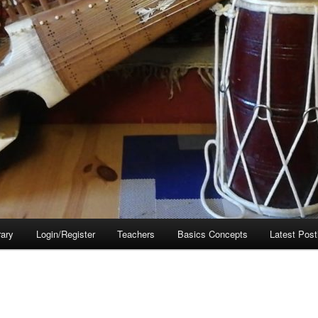
rary
Login/Register
Teachers
Basics Concepts
Latest Post