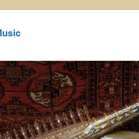
Music