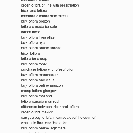
order lofibra online with prescription
tricor and lofibra
fenofibrate lofibra side effects
buy lofibra boston
lofibra canada for sale
lofibra tricor
buy lofibra from pfizer
buy lofibra nyc
buy lofibra online abroad
tricor lofibra
lofibra for cheap
buy lofibra topix
purchase lofibra with prescription
buy lofibra manchester
buy lofibra and cialis
buy lofibra online amazon
cheap lofibra glasgow
buy lofibra thailand
lofibra canada montreal
difference between tricor and lofibra
order lofibra mexico
can you buy lofibra in canada over the counter
what is lofibra fenofibrate for
buy lofibra online legitimate