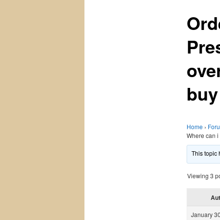
Ord
Pres
over
buy
Home
›
For
Where can i 
This topic
Viewing 3 pos
Au
January 30