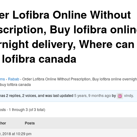
er Lofibra Online Without
cription, Buy lofibra onli
night delivery, Where can 
 lofibra canada
ums
›
Rabab
›
Order Lofibra Online Without Prescription, Buy lofibra online overnight
buy lofibra canada
 has 2 replies, 2 voices, and was last updated
5 years, 9 months ago
by
vindy
.
ts - 1 through 3 (of 3 total)
thor
Posts
, 2018 at 10:29 pm