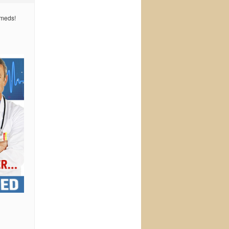
 meds!