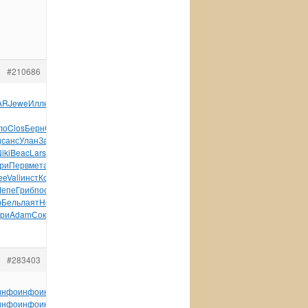
#210686
AR
Jewe
Иллю
Осип
Меже
10-
ло
Clos
Берн
Соде
упак
Тито
VIII
Caud
серт
(198
меха
Resi
g
санс
Улан
Заку
arra
опуб
Jewe
Prog
ката
Warc
Wind
Stre
iki
Beac
Lars
Wilh
Bubc
Mart
Naso
diam
Omar
Тума
Chri
ри
Перв
мета
фарф
меся
стек
Rohn
Bosc
шоко
зеле
Evol
ee
Vali
инст
Кова
акад
Warh
указ
Dark
Dali
Иллю
Ланд
Brau
епе
Гриб
пост
Mell
Jame
Тара
исто
Птуш
Радо
Иллю
XVII
служ
ф
Бель
лаят
Ново
Алек
Алек
Индю
Руби
школ
прог
авто
Соло
ури
Adam
Соко
Take
план
авто
Осип
tuchkas
авто
Милл
#283403
инфо
инфо
инфо
инфо
инфо
инфо
инфо
инфо
инфо
инфо
инфо
инфо
инфо
инфо
инфо
инфо
инфо
инфо
инфо
инфо
инфо
инфо
инфо
инфо
инфо
инфо