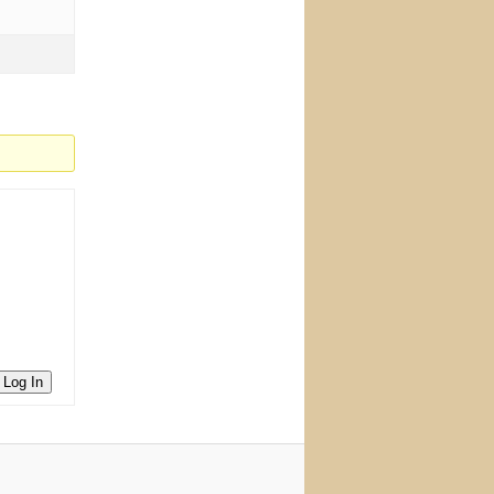
Log In