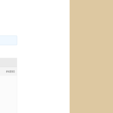
#4890