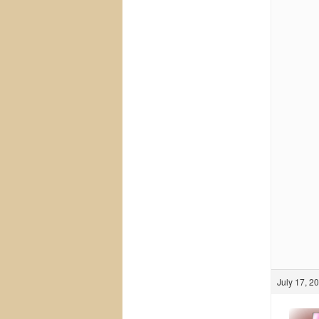
July 17, 2