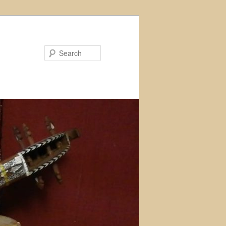
Search