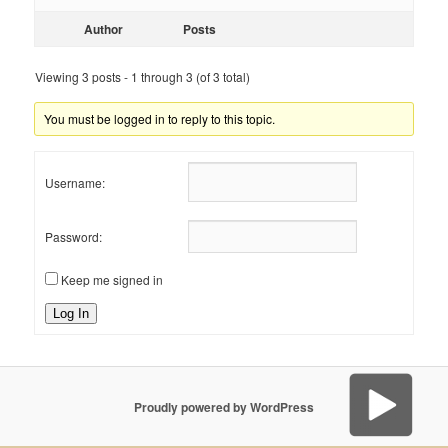
Author
Posts
Viewing 3 posts - 1 through 3 (of 3 total)
You must be logged in to reply to this topic.
Username:
Password:
Keep me signed in
Log In
Proudly powered by WordPress