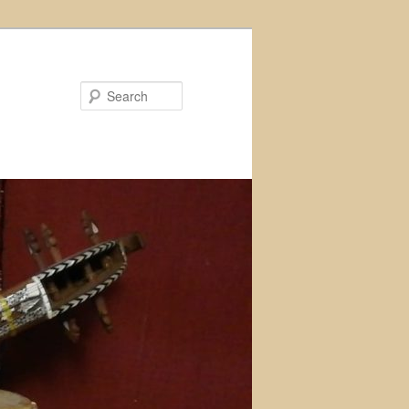
Search