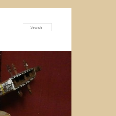
Search