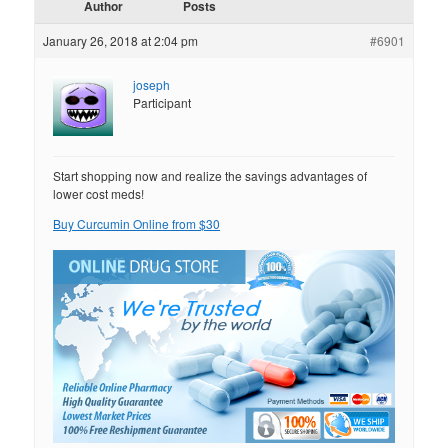
Author
Posts
January 26, 2018 at 2:04 pm
#6901
joseph
Participant
Start shopping now and realize the savings advantages of
lower cost meds!
Buy Curcumin Online from $30