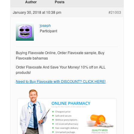
Author
Posts
January 30, 2018 at 10:38 pm
#21003
joseph
Participant
Buying Flavoxate Online, Order Flavoxate sample, Buy
Flavoxate bahamas
Order Flavoxate And Save Your Money! 10% off on ALL
products!
Need to Buy Flavoxate with DISCOUNT? CLICK HERE!