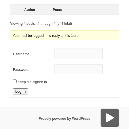
Author
Posts
Viewing 4 posts - 1 through 4 (of 4 total)
You must be logged in to reply to this topic.
Username:
Password:
Keep me signed in
Log In
Proudly powered by WordPress