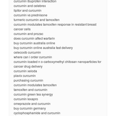
curcumin ibuprofen interaction
curcumin and celebrex
lipitor and curcumin
curcumin vs prednisone
turmeric curcumin and tamoxifen
curcumin modulates tamoxifen response in resistant breast
cancer cells
curcumin and prozac
does curcumin affect warfarin
buy curcumin australia online
buy curcumin online australia fast delivery
celecoxib curcumin
where can i order curcumin
curcumin-loaded n o-carboxymethyl chitosan nanoparticles for
cancer drug delivery
curcumin xeloda
plavix curcumin
purchasing curcumin
curcumin modulates tamoxifen
tamoxifen and curcumin
curcumin green tea synergy
curcumin lexapro
omeprazole and curcumin
buy curcumin germany
cyclophosphamide and curcumin