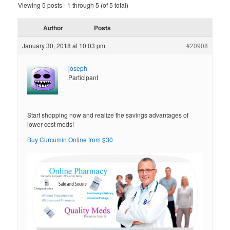
Viewing 5 posts - 1 through 5 (of 5 total)
Author
Posts
January 30, 2018 at 10:03 pm
#20908
joseph
Participant
Start shopping now and realize the savings advantages of
lower cost meds!
Buy Curcumin Online from $30