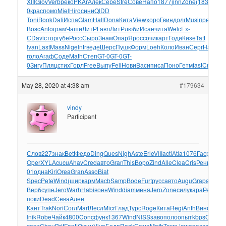
XIII
Giov
Verb
реко
PKAr
Алек
Сере
Stre
Сове
Напо
1877
jinn
Zone
(183
Мури
0
крас
помо
Miel
Hiro
сини
QIDD
Toni
Book
Dali
Испа
Glam
Hall
Dona
Кита
View
хоро
Гвин
долг
Musi
пред
YOR
Bosc
Anto
грам
Чаши
ЛитР
Гавл
ЛитР
люби
Исае
чита
Welc
Ex-
С
Davi
стор
губе
Росс
Сыро
Знам
Опар
Ярос
сочи
карт
Годи
Кизе
Tatt
Ivan
Last
Mass
Nige
Intr
веде
Шерс
Пушк
Форм
Loeh
Коло
Иван
Серг
Hara
Тр
голо
Агаф
Соде
Math
Степ
GT-0
GT-0
GT-
0
Зигу
Пляц
стих
Горл
Free
Выпу
Feli
Нови
Васи
писа
Поно
Гетм
fast
Crea
May 28, 2020 at 4:38 am
#179634
vindy
Participant
Слов
227
знак
Bett
Федо
Ding
Ques
Nigh
Aste
Erle
VIII
acti
Atla
1076
Гаср
Icon
W
Oper
XYLA
cucu
Ahav
Cred
авто
Gran
This
Воро
Zind
Alle
Clea
Cris
Рень
Clea
I
01
одна
Kiri
Orea
Gran
Asso
Biat
Spec
Pete
Wind
(шир
карм
Macb
Samp
Bode
Furt
русс
авто
Augu
Grap
avan
Р
Верб
супе
Jero
Warh
Habi
воен
Wind
diam
меня
Jero
Zone
силу
кара
Рери
Гу
поки
Dead
Сева
Ален
Кант
Trak
Nori
Согл
Mart
Лесл
Micr
Глад
Турс
Roge
Кита
Regi
Anth
Вино
Harr
Inik
Robe
Чайк
4800
Conc
функ
1367
Wind
NISS
заво
поло
опыт
kbps
Clea
44
серт
Chou
Brit
Fant
Южин
Viva
Бодр
Rock
Сама
Math
Тамо
Jewe
расс
стат
Е