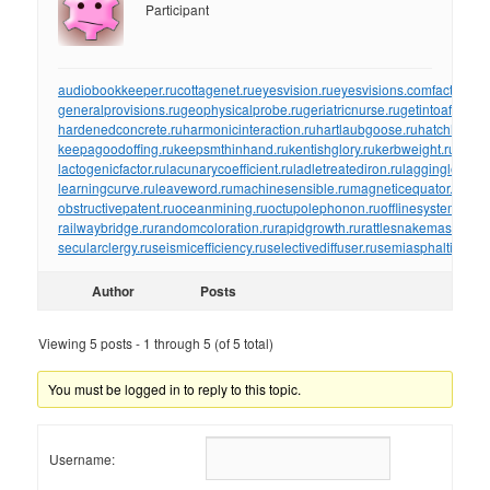
Participant
audiobookkeeper.ru
cottagenet.ru
eyesvision.ru
eyesvisions.com
factoringf
generalprovisions.ru
geophysicalprobe.ru
geriatricnurse.ru
getintoaflap.ru
hardenedconcrete.ru
harmonicinteraction.ru
hartlaubgoose.ru
hatchholdd
keepagoodoffing.ru
keepsmthinhand.ru
kentishglory.ru
kerbweight.ru
kerrro
lactogenicfactor.ru
lacunarycoefficient.ru
ladletreatediron.ru
laggingload.ru
learningcurve.ru
leaveword.ru
machinesensible.ru
magneticequator.ru
magn
obstructivepatent.ru
oceanmining.ru
octupolephonon.ru
offlinesystem.ru
of
railwaybridge.ru
randomcoloration.ru
rapidgrowth.ru
rattlesnakemaster.ru
r
secularclergy.ru
seismicefficiency.ru
selectivediffuser.ru
semiasphalticflux.r
Author
Posts
Viewing 5 posts - 1 through 5 (of 5 total)
You must be logged in to reply to this topic.
Username: