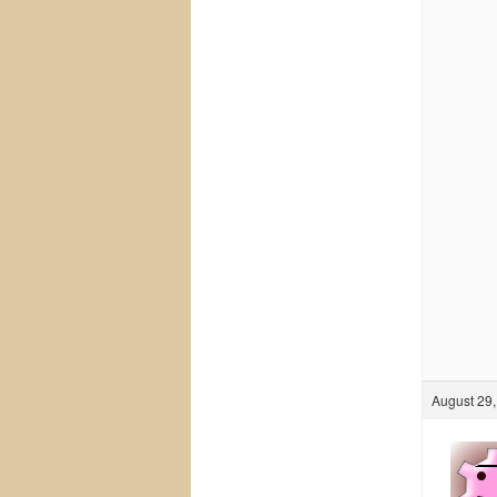
August 29,