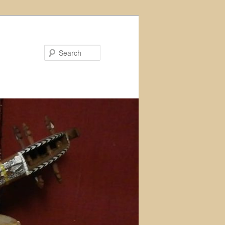
Search