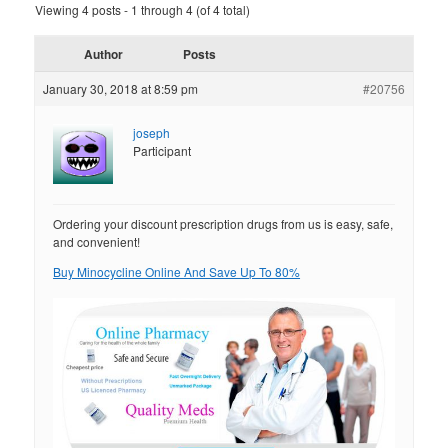
Viewing 4 posts - 1 through 4 (of 4 total)
Author
Posts
January 30, 2018 at 8:59 pm
#20756
joseph
Participant
Ordering your discount prescription drugs from us is easy, safe,
and convenient!
Buy Minocycline Online And Save Up To 80%