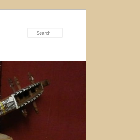
Search