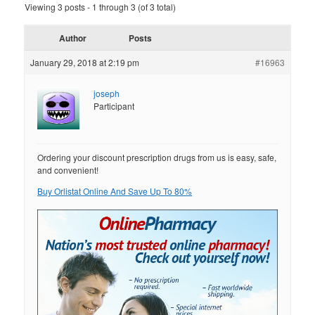
Viewing 3 posts - 1 through 3 (of 3 total)
Author
Posts
January 29, 2018 at 2:19 pm
#16963
joseph
Participant
Ordering your discount prescription drugs from us is easy, safe,
and convenient!
Buy Orlistat Online And Save Up To 80%