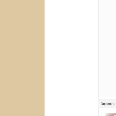
December 