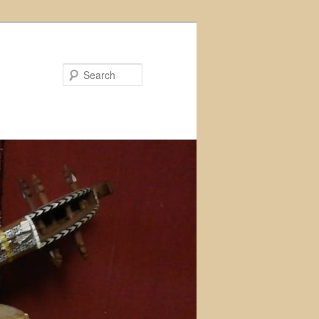
Search