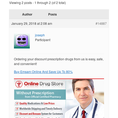
Viewing 2 posts - 1 through 2 (of 2 total)
Author
Posts
January 29, 2018 at 2:08 am
#14887
joseph
Participant
Ordering your discount prescription drugs from us is easy, safe,
and convenient!
Buy Emsam Online And Save Up To 80%