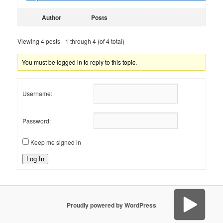
Author
Posts
Viewing 4 posts - 1 through 4 (of 4 total)
You must be logged in to reply to this topic.
Username:
Password:
Keep me signed in
Log In
Proudly powered by WordPress