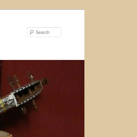
Search