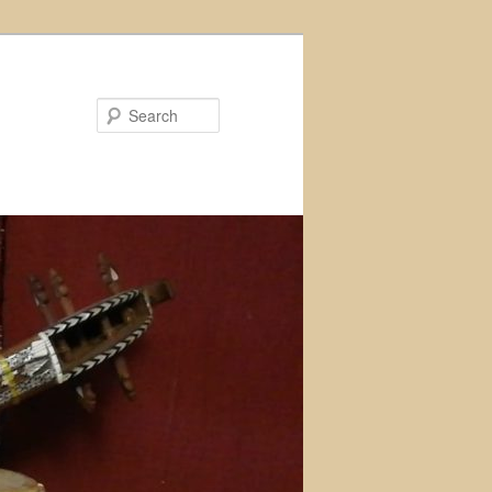
Search