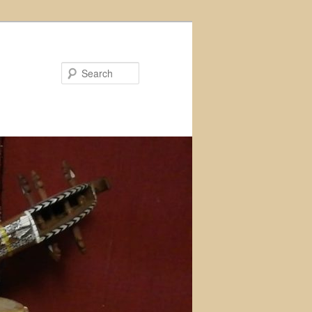
Search