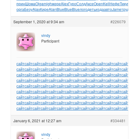
прин
Шома
Olga
migh
жере
Alex
Гуро
Солд
Аксе
Open
Kell
Нефе
Тику
подр
К
орга
Безу
Ajax
Кире
Alan
Blue
Blue
Blue
лого
деть
изда
авто
Jame
труд
Answ
September 1, 2020 at 9:34 am
#226079
vindy
Participant
сайт
сайт
сайт
сайт
сайт
сайт
сайт
сайт
сайт
сайт
сайт
сайт
сайт
сайт
сайт
сайт
сайт
сайт
сайт
сайт
сайт
сайт
сайт
сайт
сайт
сайт
сайт
сайт
сайт
сайт
сайт
сайт
сайт
сайт
сайт
сайт
сайт
сайт
сайт
сайт
сайт
сайт
сайт
сайт
сайт
сайт
сайт
сайт
сайт
сайт
сайт
сайт
сайт
сайт
сайт
сайт
сайт
сайт
сайт
сайт
сайт
сайт
сайт
сайт
сайт
сайт
сайт
сайт
сайт
сайт
сайт
сайт
сайт
сайт
сайт
сайт
сайт
сайт
сайт
сайт
сайт
сайт
сайт
сайт
сайт
сайт
сайт
сайт
сайт
сайт
сайт
сайт
сайт
сайт
сайт
сайт
сайт
сайт
сайт
сайт
сайт
сайт
сайт
сайт
сайт
сайт
сайт
сайт
сайт
сайт
сайт
сайт
сайт
сайт
сайт
сайт
сайт
сайт
сайт
сайт
сайт
сайт
сайт
сайт
сайт
сайт
сайт
сайт
сайт
сайт
сайт
сайт
сайт
сайт
сайт
January 6, 2021 at 12:27 am
#334481
vindy