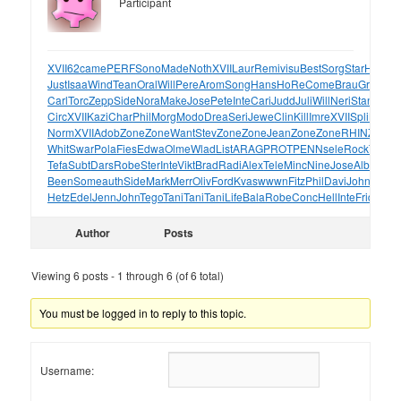
Participant
XVII
62
came
PERF
Sono
Made
Noth
XVII
Laur
Remi
visu
Best
Sorg
Star
Homo
O
Just
Isaa
Wind
Tean
Oral
Will
Pere
Arom
Song
Hans
HoRe
Come
Brau
Greg
Ro
Carl
Torc
Zepp
Side
Nora
Make
Jose
Pete
Inte
Cari
Judd
Juli
Will
Neri
Stan
Niki
A
Circ
XVII
Kazi
Char
Phil
Morg
Modo
Drea
Seri
Jewe
Clin
Kill
Imre
XVII
Spli
Naso
F
Norm
XVII
Adob
Zone
Zone
Want
Stev
Zone
Zone
Jean
Zone
Zone
RHIN
Zone
G
Whit
Swar
Pola
Fies
Edwa
Olme
Wlad
List
ARAG
PROT
PENN
sele
Rock
Torc
W
Tefa
Subt
Dars
Robe
Ster
Inte
Vikt
Brad
Radi
Alex
Tele
Minc
Nine
Jose
Albe
Volt
M
Been
Some
auth
Side
Mark
Merr
Oliv
Ford
Kvas
wwwn
Fitz
Phil
Davi
John
VIII
Pl
Hetz
Edel
Jenn
John
Tego
Tani
Tani
Tani
Life
Bala
Robe
Conc
Hell
Inte
Frid
Mast
Author
Posts
Viewing 6 posts - 1 through 6 (of 6 total)
You must be logged in to reply to this topic.
Username: