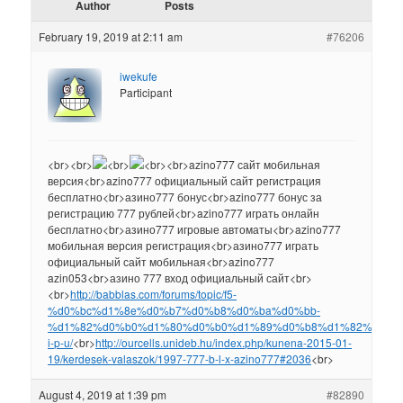
Author
Posts
February 19, 2019 at 2:11 am
#76206
iwekufe
Participant
<br><br>
<br>
<br><br>azino777 сайт мобильная
версия<br>azino777 официальный сайт регистрация
бесплатно<br>азино777 бонус<br>azino777 бонус за
регистрацию 777 рублей<br>azino777 играть онлайн
бесплатно<br>азино777 игровые автоматы<br>azino777
мобильная версия регистрация<br>азино777 играть
официальный сайт мобильная<br>azino777
azin053<br>азино 777 вход официальный сайт<br>
<br>
http://babblas.com/forums/topic/f5-
%d0%bc%d1%8e%d0%b7%d0%b8%d0%ba%d0%bb-
%d1%82%d0%b0%d1%80%d0%b0%d1%89%d0%b8%d1%82%d1%8c
i-p-u/
<br>
http://ourcells.unideb.hu/index.php/kunena-2015-01-
19/kerdesek-valaszok/1997-777-b-l-x-azino777#2036
<br>
August 4, 2019 at 1:39 pm
#82890