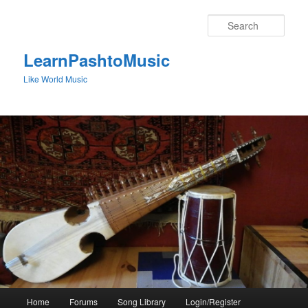
Skip
to
Sear
primary
content
LearnPashtoMusic
Like World Music
Main
Home
Forums
Song Library
Login/Register