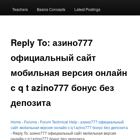
menu
Teachers
Basics Concepts
Latest Postings
Reply To: азино777
официальный сайт
мобильная версия онлайн
c q t azino777 бонус без
депозита
Home
›
Forums
›
Forum Technical Help
›
азино777 официальный
сайт мобильная версия онлайн c q t azino777 бонус без депозита
›
Reply To: азино777 официальный сайт мобильная версия
онлайн c q t azino777 бонус без депозита