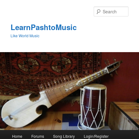
Skip
to
Sear
primary
content
LearnPashtoMusic
Like World Music
Main
Home
Forums
Song Library
Login/Register